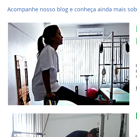
Acompanhe nosso blog e conheça ainda mais sobre a