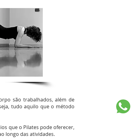
rpo são trabalhados, além de
seja, tudo aquilo que o método
os que o Pilates pode oferecer,
 longo das atividades.