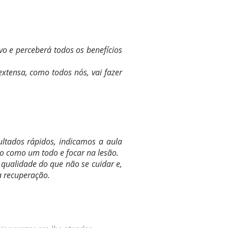
o e perceberá todos os benefícios
xtensa, como todos nós, vai fazer
ltados rápidos, indicamos a aula
po como um todo e focar na lesão.
 qualidade do que não se cuidar e,
a recuperação.