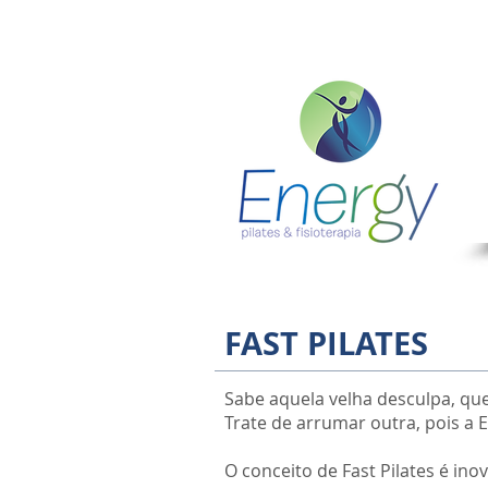
FAST PILATES
Sabe aquela velha desculpa, que
Trate de arrumar outra, pois a E
O conceito de Fast Pilates é i